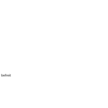
befreit