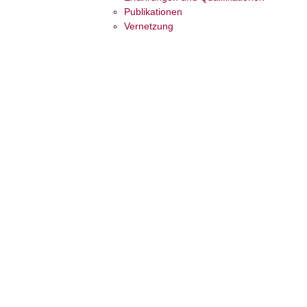
Publikationen
Vernetzung