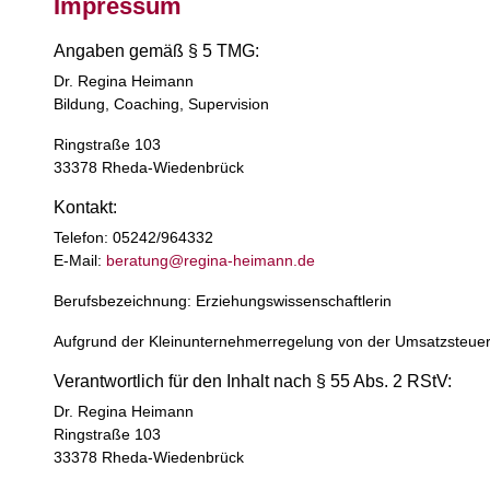
Impressum
Angaben gemäß § 5 TMG:
Dr. Regina Heimann
Bildung, Coaching, Supervision
Ringstraße 103
33378 Rheda-Wiedenbrück
Kontakt:
Telefon: 05242/964332
E-Mail:
beratung@regina-heimann.de
Berufsbezeichnung: Erziehungswissenschaftlerin
Aufgrund der Kleinunternehmerregelung von der Umsatzsteuer 
Verantwortlich für den Inhalt nach § 55 Abs. 2 RStV:
Dr. Regina Heimann
Ringstraße 103
33378 Rheda-Wiedenbrück