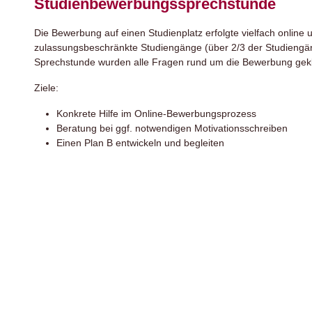
Studienbewerbungssprechstunde
Die Bewerbung auf einen Studienplatz erfolgte vielfach online 
zulassungsbeschränkte Studiengänge (über 2/3 der Studiengäng
Sprechstunde wurden alle Fragen rund um die Bewerbung gekl
Ziele:
Konkrete Hilfe im Online-Bewerbungsprozess
Beratung bei ggf. notwendigen Motivationsschreiben
Einen Plan B entwickeln und begleiten