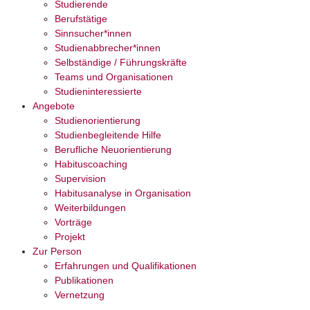
Studierende
Berufstätige
Sinnsucher*innen
Studienabbrecher*innen
Selbständige / Führungskräfte
Teams und Organisationen
Studieninteressierte
Angebote
Studienorientierung
Studienbegleitende Hilfe
Berufliche Neuorientierung
Habituscoaching
Supervision
Habitusanalyse in Organisation
Weiterbildungen
Vorträge
Projekt
Zur Person
Erfahrungen und Qualifikationen
Publikationen
Vernetzung