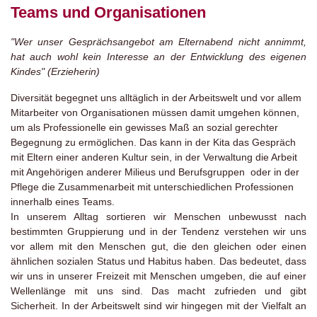
Teams und Organisationen
"Wer unser Gesprächsangebot am Elternabend nicht annimmt,
hat auch wohl kein Interesse an der Entwicklung des eigenen
Kindes" (Erzieherin)
Diversität begegnet uns alltäglich in der Arbeitswelt und vor allem
Mitarbeiter von Organisationen müssen damit umgehen können,
um als Professionelle ein gewisses Maß an sozial gerechter
Begegnung zu ermöglichen. Das kann in der Kita das Gespräch
mit Eltern einer anderen Kultur sein, in der Verwaltung die Arbeit
mit Angehörigen anderer Milieus und Berufsgruppen oder in der
Pflege die Zusammenarbeit mit unterschiedlichen Professionen
innerhalb eines Teams.
In unserem Alltag sortieren wir Menschen unbewusst nach
bestimmten Gruppierung und in der Tendenz verstehen wir uns
vor allem mit den Menschen gut, die den gleichen oder einen
ähnlichen sozialen Status und Habitus haben. Das bedeutet, dass
wir uns in unserer Freizeit mit Menschen umgeben, die auf einer
Wellenlänge mit uns sind. Das macht zufrieden und gibt
Sicherheit. In der Arbeitswelt sind wir hingegen mit der Vielfalt an