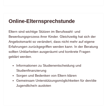
Online-Elternsprechstunde
Eltern sind wichtige Stützen im Berufswahl- und
Bewerbungsprozess ihrer Kinder. Gleichzeitig hat sich der
Angebotsmarkt so verändert, dass nicht mehr auf eigene
Erfahrungen zurückgegriffen werden kann. In der Beratung
sollten Unklarheiten ausgeräumt und konkrete Fragen
geklärt werden.
Informationen zu Studienentscheidung und
Studienfinanzierung
Sorgen und Bedenken von Eltern klären
Gemeinsam Unterstützungsmöglichkeiten für den/die
Jugendliche/n ausloten