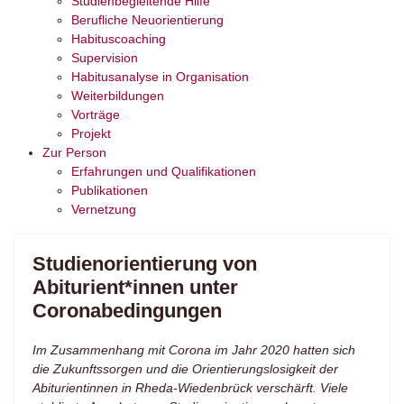
Studienbegleitende Hilfe
Berufliche Neuorientierung
Habituscoaching
Supervision
Habitusanalyse in Organisation
Weiterbildungen
Vorträge
Projekt
Zur Person
Erfahrungen und Qualifikationen
Publikationen
Vernetzung
Studienorientierung von
Abiturient*innen unter
Coronabedingungen
Im Zusammenhang mit Corona im Jahr 2020 hatten sich
die Zukunftssorgen und die Orientierungslosigkeit der
Abiturientinnen in Rheda-Wiedenbrück verschärft. Viele