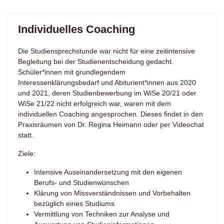
Individuelles Coaching
Die Studiensprechstun­de war nicht für eine zeitintensive
Begleitung bei der Studienentscheidung gedacht.
Schüler*innen mit grundlegendem
Interessenklärungsbedarf und Abiturient*innen aus 2020
und 2021, deren Studienbewerbung im WiSe 20/21 oder
WiSe 21/22 nicht erfolgreich war, waren mit dem
individuellen Coaching angesprochen. Dieses findet in den
Praxisräumen von Dr. Regina Heimann oder per Videochat
statt.
Ziele:
Intensive Auseinandersetzung mit den eigenen
Berufs- und Studienwünschen
Klärung von Missverständnissen und Vorbehalten
bezüglich eines Studiums
Vermittlung von Techniken zur Analyse und