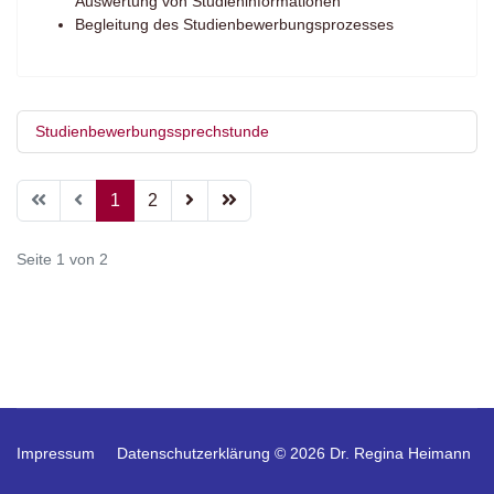
Auswertung von Studieninformationen
Begleitung des Studienbewerbungsprozesses
Studienbewerbungssprechstunde
1
2
Seite 1 von 2
Impressum
Datenschutzerklärung
© 2026 Dr. Regina Heimann