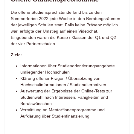
Die offene Studiensprechstunde fand bis zu den
Sommerferien 2022 jede Woche in den Beratungsräumen
der jeweiligen Schulen statt. Falls keine Präsenz möglich
war, erfolgte der Umstieg auf einen Videochat.
Eingebunden waren die Kurse / Klassen der Q1 und Q2
der vier Partnerschulen.
Ziele:
Informationen über Studienorientierungsangebote
umliegender Hochschulen
Klärung offener Fragen / Übersetzung von
Hochschulinformationen / Studienalternativen.
Auswertung der Ergebnisse der Online-Tests zur
Studienwahl nach Interessen, Fähigkeiten und
Berufswünschen.
Vermittlung an Mentor*innenprogramme und
Aufklärung über Studienfinanzierung