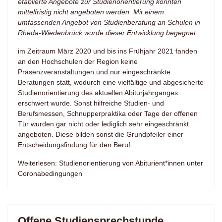
etablierte Angebote zur Studienorientierung konnten
mittelfristig nicht angeboten werden. Mit einem
umfassenden Angebot von Studienberatung an Schulen in
Rheda-Wiedenbrück wurde dieser Entwicklung begegnet.
im Zeitraum März 2020 und bis ins Frühjahr 2021 fanden
an den Hochschulen der Region keine
Präsenzveranstaltungen und nur eingeschränkte
Beratungen statt, wodurch eine vielfältige und abgesicherte
Studienorientierung des aktuellen Abiturjahrganges
erschwert wurde. Sonst hilfreiche Studien- und
Berufsmessen, Schnupperpraktika oder Tage der offenen
Tür wurden gar nicht oder lediglich sehr eingeschränkt
angeboten. Diese bilden sonst die Grundpfeiler einer
Entscheidungsfindung für den Beruf.
Weiterlesen: Studienorientierung von Abiturient*innen unter
Coronabedingungen
Offene Studiensprechstunde